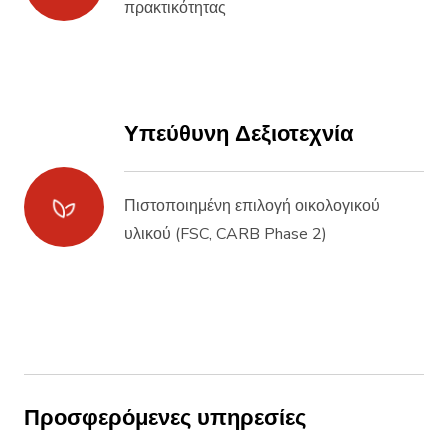
πρακτικότητας
Υπεύθυνη Δεξιοτεχνία
Πιστοποιημένη επιλογή οικολογικού
υλικού (FSC, CARB Phase 2)
Προσφερόμενες υπηρεσίες