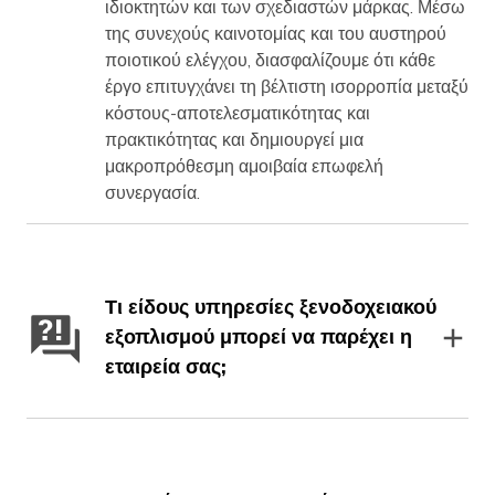
ιδιοκτητών και των σχεδιαστών μάρκας. Μέσω
της συνεχούς καινοτομίας και του αυστηρού
ποιοτικού ελέγχου, διασφαλίζουμε ότι κάθε
έργο επιτυγχάνει τη βέλτιστη ισορροπία μεταξύ
κόστους-αποτελεσματικότητας και
πρακτικότητας και δημιουργεί μια
μακροπρόθεσμη αμοιβαία επωφελή
συνεργασία.
Τι είδους υπηρεσίες ξενοδοχειακού
εξοπλισμού μπορεί να παρέχει η
εταιρεία σας;