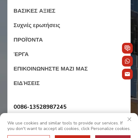
ΒΑΣΙΚΕΣ ΑΞΙΕΣ
Συχνές ερωτήσεις
ΠΡΟΪΌΝΤΑ
ΈΡΓΑ
ΕΠΙΚΟΙΝΩΝΗΣΤΕ ΜΑΖΙ ΜΑΣ
ΕΙΔΉΣΕΙΣ
0086-13528987245
We use cookies and similar tools to provide our services. If
sales@oc-internationalfurniture.com
you don't want to accept all cookies, click Personalize cookies.