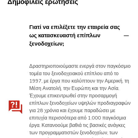
Δημοφιλείς ερωτήσεις
Γιατί να επιλέξετε την εταιρεία σας
ως κατασκευαστή επίπλων
ξενοδοχείων;
Δραστηριοποιούμαστε ενεργά στον παγκόσμιο
τομέα του ξενοδοχειακού επίπλου από το
1997, με έργα που καλύπτουν την Αμερική, τη
Μέση Ανατολή, την Ευρώπη και την Ασία.
Έχουμε επικεντρωθεί στην προσαρμογή
επίπλων ξενοδοχείων υψηλών προδιαγραφών
για 28 χρόνια και έχουμε παραδώσει με
επιτυχία περισσότερα από 1.000 παγκόσμια
έργα. Κατανοούμε βαθιά τις βασικές ανάγκες
των προγραμματιστών ξενοδοχείων, των