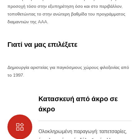
προσοχή τόσο στην εξυπηρέτηση όσο και στο περιβάλλον,
τοποθετώντας το στην ανώτερη βαθμίδα του προγράμματος
διαμαντιών της AAA.
Γιατί να μας επιλέξετε
Δημιουργία αριστείας για παγκόσμιους χώρους φιλοξενίας από
το 1997.
Κατασκευή από άκρο σε
άκρο
Ολοκληρωμένη παραγωγή: ταπετσαρίες,