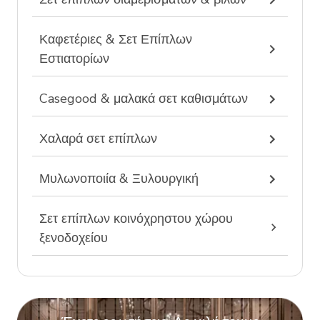
Καφετέριες & Σετ Επίπλων
Εστιατορίων
Casegood & μαλακά σετ καθισμάτων
Χαλαρά σετ επίπλων
Μυλωνοποιία & Ξυλουργική
Σετ επίπλων κοινόχρηστου χώρου
ξενοδοχείου