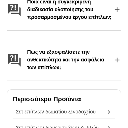
Ποια είναι η συγκεκριμένη
διαδικασία υλοποίησης του
προσαρμοσμένου έργου επίπλων;
Πώς να εξασφαλίσετε την
ανθεκτικότητα και την ασφάλεια
των επίπλων;
Περισσότερα Προϊόντα
Σετ επίπλων δωματίου ξενοδοχείου
Σετ επίπλων διαμερισμάτων & βιλών