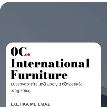
Συνεργαστείτε μαζί μας για εξαιρετικές
υπηρεσίες.
ΣΧΕΤΙΚΆ ΜΕ ΕΜΆΣ