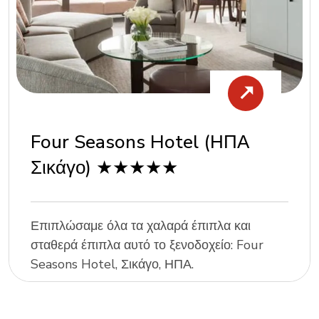
Four Seasons Hotel (ΗΠΑ
Σικάγο) ★★★★★
Επιπλώσαμε όλα τα χαλαρά έπιπλα και
σταθερά έπιπλα αυτό το ξενοδοχείο: Four
Seasons Hotel, Σικάγο, ΗΠΑ.