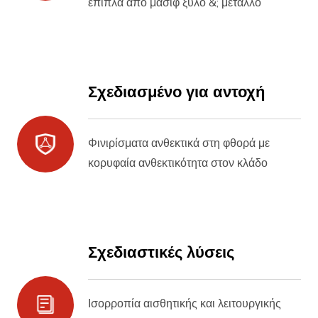
έπιπλα από μασίφ ξύλο &; μέταλλο
Σχεδιασμένο για αντοχή
Φινιρίσματα ανθεκτικά στη φθορά με
κορυφαία ανθεκτικότητα στον κλάδο
Σχεδιαστικές λύσεις
Ισορροπία αισθητικής και λειτουργικής