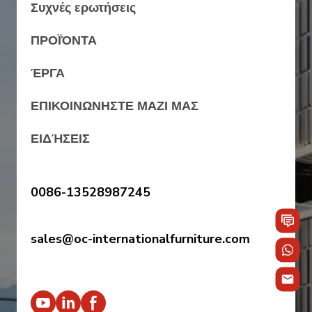
Συχνές ερωτήσεις
ΠΡΟΪΌΝΤΑ
ΈΡΓΑ
ΕΠΙΚΟΙΝΩΝΗΣΤΕ ΜΑΖΙ ΜΑΣ
ΕΙΔΉΣΕΙΣ
0086-13528987245
sales@oc-internationalfurniture.com