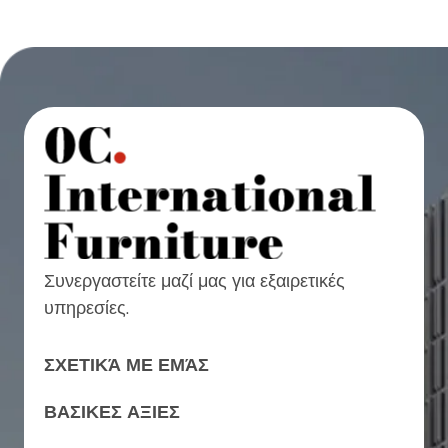
Συνεργαστείτε μαζί μας για εξαιρετικές
υπηρεσίες.
ΣΧΕΤΙΚΆ ΜΕ ΕΜΆΣ
ΒΑΣΙΚΕΣ ΑΞΙΕΣ