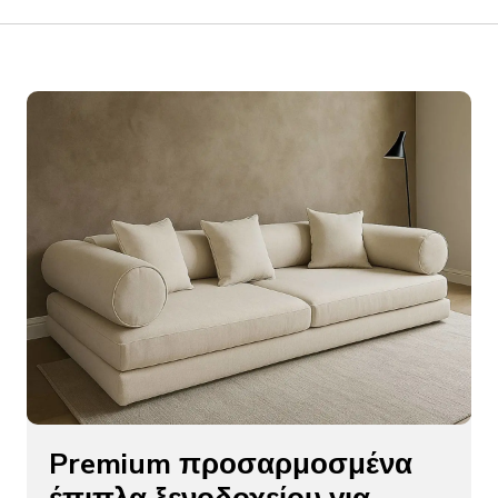
Premium προσαρμοσμένα