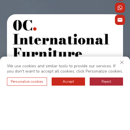
Συνεργαστείτε μαζί μας για εξαιρετικές
We use cookies and similar tools to provide our services. If
you don't want to accept all cookies, click Personalize cookies.
υπηρεσίες.
Personalize cookies
Accept
Reject
ΣΧΕΤΙΚΆ ΜΕ ΕΜΆΣ
ΒΑΣΙΚΕΣ ΑΞΙΕΣ
Συχνές ερωτήσεις