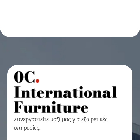
Συνεργαστείτε μαζί μας για εξαιρετικές
υπηρεσίες.