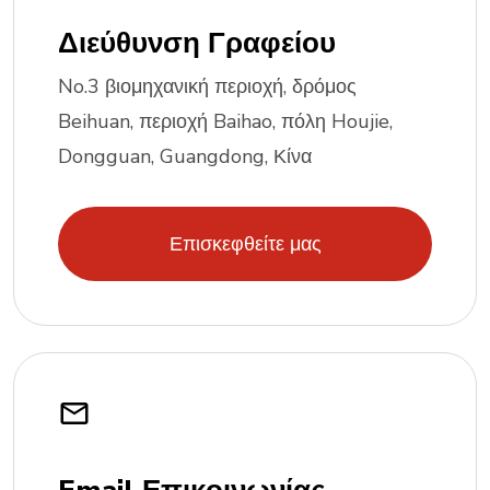
Διεύθυνση Γραφείου
No.3 βιομηχανική περιοχή, δρόμος
Beihuan, περιοχή Baihao, πόλη Houjie,
Dongguan, Guangdong, Κίνα
Επισκεφθείτε μας