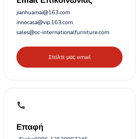
Email Επικοινωνίας
jianhuamai@163.com
innocasa@vip.163.com
sales@oc-internationalfurniture.com
Στείλτε μας email
Επαφή