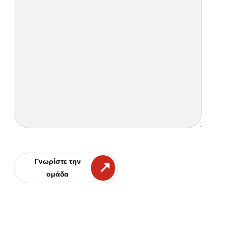
Γνωρίστε την
ομάδα