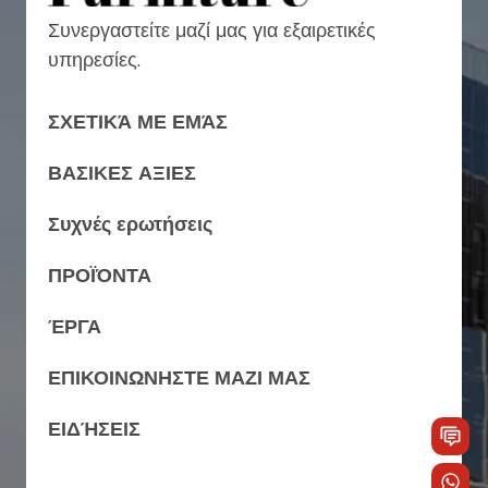
Συνεργαστείτε μαζί μας για εξαιρετικές
υπηρεσίες.
ΣΧΕΤΙΚΆ ΜΕ ΕΜΆΣ
ΒΑΣΙΚΕΣ ΑΞΙΕΣ
Συχνές ερωτήσεις
ΠΡΟΪΌΝΤΑ
ΈΡΓΑ
ΕΠΙΚΟΙΝΩΝΗΣΤΕ ΜΑΖΙ ΜΑΣ
ΕΙΔΉΣΕΙΣ