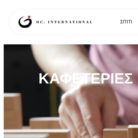
ΣΠΊΤΙ
ΚΑΦΕΤΈΡΙΕΣ 