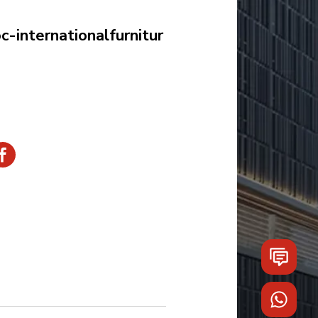
-internationalfurnitur