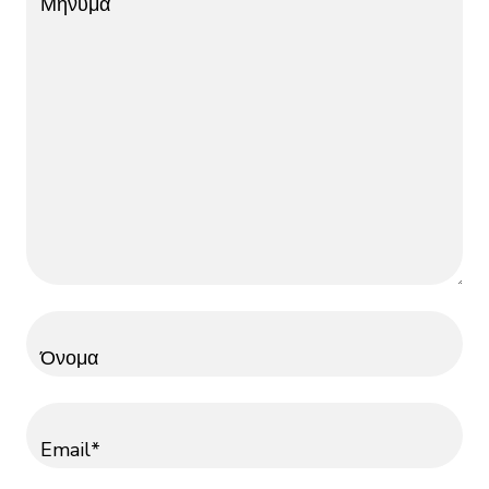
Μήνυμα
Όνομα
Email*