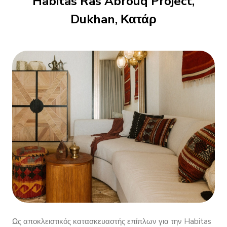
Habitas Ras Abrouq Project,
Dukhan, Κατάρ
Ως αποκλειστικός κατασκευαστής επίπλων για την Habitas