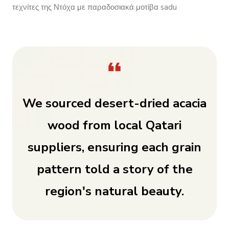
τεχνίτες της Ντόχα με παραδοσιακά μοτίβα sadu
We sourced desert-dried acacia
wood from local Qatari
suppliers, ensuring each grain
pattern told a story of the
region's natural beauty.