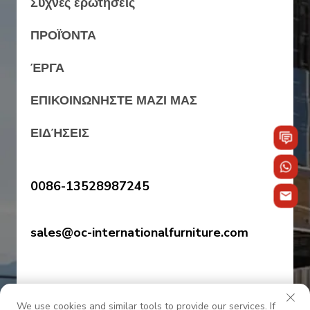
Συχνές ερωτήσεις
ΠΡΟΪΌΝΤΑ
ΈΡΓΑ
ΕΠΙΚΟΙΝΩΝΗΣΤΕ ΜΑΖΙ ΜΑΣ
ΕΙΔΉΣΕΙΣ
0086-13528987245
sales@oc-internationalfurniture.com
We use cookies and similar tools to provide our services. If