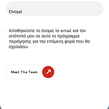
Όνομα
Αποθηκεύστε το όνομα, το email και τον
ιστότοπό μου σε αυτό το πρόγραμμα
περιήγησης για την επόμενη φορά που θα
σχολιάσω.
Meet The Team