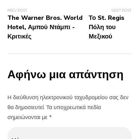
PREV POST
NEXT POST
The Warner Bros. World
Το St. Regis
Hotel, Αμπού Ντάμπι -
Πόλη του
Κριτικές
Μεξικού
Αφήνω μια απάντηση
Η διεύθυνση ηλεκτρονικού ταχυδρομείου σας δεν
θα δημοσιευτεί. Τα υποχρεωτικά πεδία
σημειώνονται με *