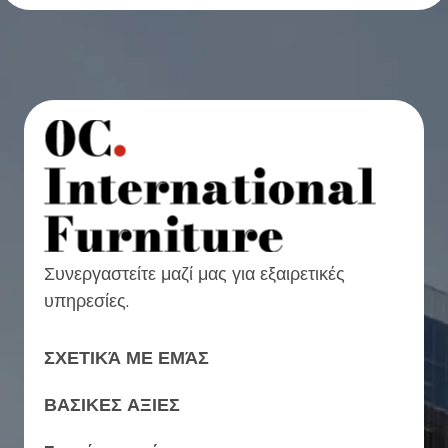
Συνεργαστείτε μαζί μας για εξαιρετικές
υπηρεσίες.
ΣΧΕΤΙΚΆ ΜΕ ΕΜΆΣ
ΒΑΣΙΚΕΣ ΑΞΙΕΣ